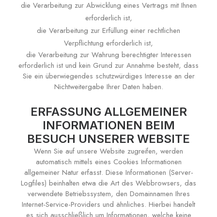
die Verarbeitung zur Abwicklung eines Vertrags mit Ihnen
erforderlich ist,
die Verarbeitung zur Erfüllung einer rechtlichen
Verpflichtung erforderlich ist,
die Verarbeitung zur Wahrung berechtigter Interessen
erforderlich ist und kein Grund zur Annahme besteht, dass
Sie ein überwiegendes schutzwürdiges Interesse an der
Nichtweitergabe Ihrer Daten haben.
ERFASSUNG ALLGEMEINER
INFORMATIONEN BEIM
BESUCH UNSERER WEBSITE
Wenn Sie auf unsere Website zugreifen, werden
automatisch mittels eines Cookies Informationen
allgemeiner Natur erfasst. Diese Informationen (Server-
Logfiles) beinhalten etwa die Art des Webbrowsers, das
verwendete Betriebssystem, den Domainnamen Ihres
Internet-Service-Providers und ähnliches. Hierbei handelt
es sich ausschließlich um Informationen, welche keine