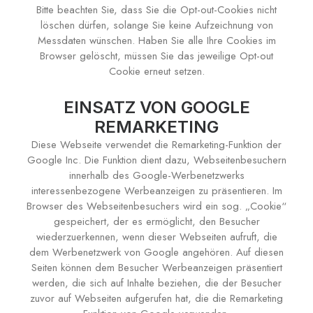
Bitte beachten Sie, dass Sie die Opt-out-Cookies nicht
löschen dürfen, solange Sie keine Aufzeichnung von
Messdaten wünschen. Haben Sie alle Ihre Cookies im
Browser gelöscht, müssen Sie das jeweilige Opt-out
Cookie erneut setzen.
EINSATZ VON GOOGLE
REMARKETING
Diese Webseite verwendet die Remarketing-Funktion der
Google Inc. Die Funktion dient dazu, Webseitenbesuchern
innerhalb des Google-Werbenetzwerks
interessenbezogene Werbeanzeigen zu präsentieren. Im
Browser des Webseitenbesuchers wird ein sog. „Cookie“
gespeichert, der es ermöglicht, den Besucher
wiederzuerkennen, wenn dieser Webseiten aufruft, die
dem Werbenetzwerk von Google angehören. Auf diesen
Seiten können dem Besucher Werbeanzeigen präsentiert
werden, die sich auf Inhalte beziehen, die der Besucher
zuvor auf Webseiten aufgerufen hat, die die Remarketing