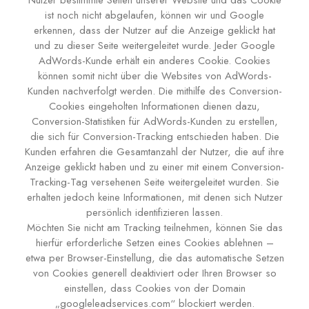
Nutzer bestimmte Seiten unserer Website und das Cookie
ist noch nicht abgelaufen, können wir und Google
erkennen, dass der Nutzer auf die Anzeige geklickt hat
und zu dieser Seite weitergeleitet wurde. Jeder Google
AdWords-Kunde erhält ein anderes Cookie. Cookies
können somit nicht über die Websites von AdWords-
Kunden nachverfolgt werden. Die mithilfe des Conversion-
Cookies eingeholten Informationen dienen dazu,
Conversion-Statistiken für AdWords-Kunden zu erstellen,
die sich für Conversion-Tracking entschieden haben. Die
Kunden erfahren die Gesamtanzahl der Nutzer, die auf ihre
Anzeige geklickt haben und zu einer mit einem Conversion-
Tracking-Tag versehenen Seite weitergeleitet wurden. Sie
erhalten jedoch keine Informationen, mit denen sich Nutzer
persönlich identifizieren lassen.
Möchten Sie nicht am Tracking teilnehmen, können Sie das
hierfür erforderliche Setzen eines Cookies ablehnen –
etwa per Browser-Einstellung, die das automatische Setzen
von Cookies generell deaktiviert oder Ihren Browser so
einstellen, dass Cookies von der Domain
„googleleadservices.com“ blockiert werden.