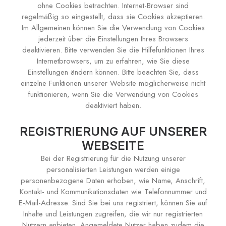
ohne Cookies betrachten. Internet-Browser sind
regelmäßig so eingestellt, dass sie Cookies akzeptieren.
Im Allgemeinen können Sie die Verwendung von Cookies
jederzeit über die Einstellungen Ihres Browsers
deaktivieren. Bitte verwenden Sie die Hilfefunktionen Ihres
Internetbrowsers, um zu erfahren, wie Sie diese
Einstellungen ändern können. Bitte beachten Sie, dass
einzelne Funktionen unserer Website möglicherweise nicht
funktionieren, wenn Sie die Verwendung von Cookies
deaktiviert haben.
REGISTRIERUNG AUF UNSERER
WEBSEITE
Bei der Registrierung für die Nutzung unserer
personalisierten Leistungen werden einige
personenbezogene Daten erhoben, wie Name, Anschrift,
Kontakt- und Kommunikationsdaten wie Telefonnummer und
E-Mail-Adresse. Sind Sie bei uns registriert, können Sie auf
Inhalte und Leistungen zugreifen, die wir nur registrierten
Nutzern anbieten. Angemeldete Nutzer haben zudem die