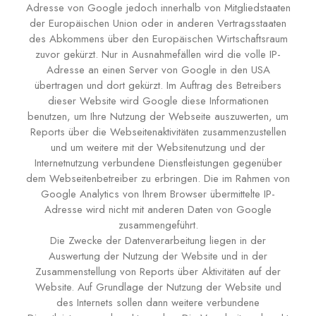
Adresse von Google jedoch innerhalb von Mitgliedstaaten
der Europäischen Union oder in anderen Vertragsstaaten
des Abkommens über den Europäischen Wirtschaftsraum
zuvor gekürzt. Nur in Ausnahmefällen wird die volle IP-
Adresse an einen Server von Google in den USA
übertragen und dort gekürzt. Im Auftrag des Betreibers
dieser Website wird Google diese Informationen
benutzen, um Ihre Nutzung der Webseite auszuwerten, um
Reports über die Webseitenaktivitäten zusammenzustellen
und um weitere mit der Websitenutzung und der
Internetnutzung verbundene Dienstleistungen gegenüber
dem Webseitenbetreiber zu erbringen. Die im Rahmen von
Google Analytics von Ihrem Browser übermittelte IP-
Adresse wird nicht mit anderen Daten von Google
zusammengeführt.
Die Zwecke der Datenverarbeitung liegen in der
Auswertung der Nutzung der Website und in der
Zusammenstellung von Reports über Aktivitäten auf der
Website. Auf Grundlage der Nutzung der Website und
des Internets sollen dann weitere verbundene