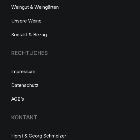
Weingut & Weingärten
Unsere Weine
Kontakt & Bezug
RECHTLICHES
Impressum
Datenschutz
AGB’s
KONTAKT
Horst & Georg Schmelzer