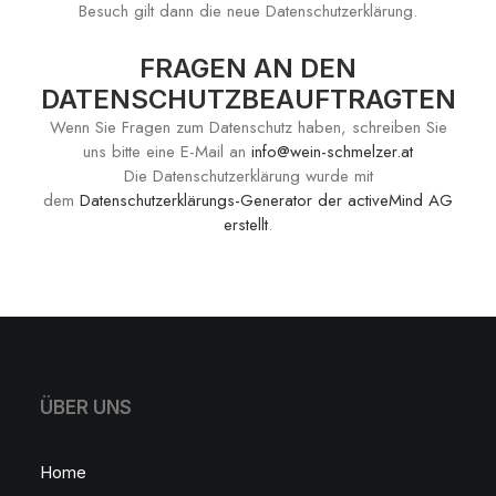
Besuch gilt dann die neue Datenschutzerklärung.
FRAGEN AN DEN
DATENSCHUTZBEAUFTRAGTEN
Wenn Sie Fragen zum Datenschutz haben, schreiben Sie
uns bitte eine E-Mail an
info@wein-schmelzer.at
Die Datenschutzerklärung wurde mit
dem
Datenschutzerklärungs-Generator der activeMind AG
erstellt
.
ÜBER UNS
Home