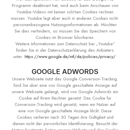
Programm deaktiviert hat, wird auch beim Anschauen von
Youtube-Videos mit keinen solchen Cookies rechnen
müssen. Youtube legt aber auch in anderen Cookies nicht-
personenbezogene Nutzungsinformationen ab. Möchten
Sie dies verhindern, so müssen Sie das Speichern von
Cookies im Browser blockieren.
Weitere Informationen zum Datenschutz bei „Youtube“
finden Sie in der Datenschutzerklärung des Anbieters
unter:
https://www.google.de/intl/de/policies/privacy/
GOOGLE ADWORDS
Unsere Webseite nutzt das Google Conversion-Tracking.
Sind Sie über eine von Google geschaltete Anzeige auf
unsere Webseite gelangt, wird von Google Adwords ein
Cookie auf Ihrem Rechner gesetzt. Das Cookie für
Conversion-Tracking wird gesetzt, wenn ein Nutzer auf
eine von Google geschaltete Anzeige klickt. Diese
Cookies verlieren nach 30 Tagen ihre Gültigkeit und
dienen nicht der persönlichen Identifizierung. Besucht der