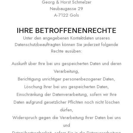
Georg & Horst Schmelzer
Neubaugasse 29
A-7122 Gols
IHRE BETROFFENENRECHTE
Unter den angegebenen Kontaktdaten unseres
Datenschutzbeauftragten können Sie jederzeit folgende
Rechte ausüben:
Auskunft über Ihre bei uns gespeicherten Daten und deren
Verarbeitung,
Berichtigung unrichtiger personenbezogener Daten,
Löschung Ihrer bei uns gespeicherten Daten,
Einschränkung der Datenverarbeitung, sofern wir Ihre
Daten aufgrund gesetzlicher Pflichten noch nicht löschen
dürfen,
Widerspruch gegen die Verarbeitung Ihrer Daten bei uns
und