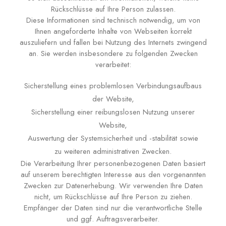
Rückschlüsse auf Ihre Person zulassen.
Diese Informationen sind technisch notwendig, um von
Ihnen angeforderte Inhalte von Webseiten korrekt
auszuliefern und fallen bei Nutzung des Internets zwingend
an. Sie werden insbesondere zu folgenden Zwecken
verarbeitet:
Sicherstellung eines problemlosen Verbindungsaufbaus
der Website,
Sicherstellung einer reibungslosen Nutzung unserer
Website,
Auswertung der Systemsicherheit und -stabilität sowie
zu weiteren administrativen Zwecken.
Die Verarbeitung Ihrer personenbezogenen Daten basiert
auf unserem berechtigten Interesse aus den vorgenannten
Zwecken zur Datenerhebung. Wir verwenden Ihre Daten
nicht, um Rückschlüsse auf Ihre Person zu ziehen.
Empfänger der Daten sind nur die verantwortliche Stelle
und ggf. Auftragsverarbeiter.