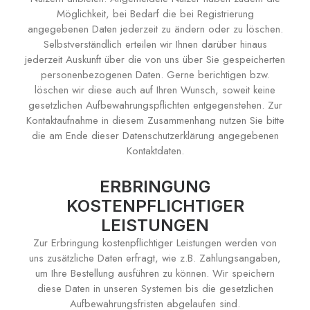
Möglichkeit, bei Bedarf die bei Registrierung
angegebenen Daten jederzeit zu ändern oder zu löschen.
Selbstverständlich erteilen wir Ihnen darüber hinaus
jederzeit Auskunft über die von uns über Sie gespeicherten
personenbezogenen Daten. Gerne berichtigen bzw.
löschen wir diese auch auf Ihren Wunsch, soweit keine
gesetzlichen Aufbewahrungspflichten entgegenstehen. Zur
Kontaktaufnahme in diesem Zusammenhang nutzen Sie bitte
die am Ende dieser Datenschutzerklärung angegebenen
Kontaktdaten.
ERBRINGUNG
KOSTENPFLICHTIGER
LEISTUNGEN
Zur Erbringung kostenpflichtiger Leistungen werden von
uns zusätzliche Daten erfragt, wie z.B. Zahlungsangaben,
um Ihre Bestellung ausführen zu können. Wir speichern
diese Daten in unseren Systemen bis die gesetzlichen
Aufbewahrungsfristen abgelaufen sind.