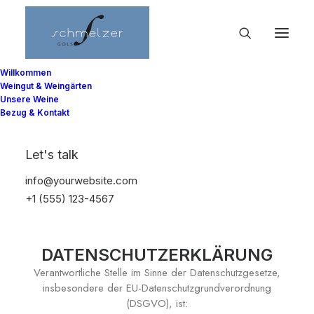
Willkommen
Weingut & Weingärten
Unsere Weine
Bezug & Kontakt
Datenschutz
Let's talk
info@yourwebsite.com
+1 (555) 123-4567
DATENSCHUTZERKLÄRUNG
Verantwortliche Stelle im Sinne der Datenschutzgesetze,
insbesondere der EU-Datenschutzgrundverordnung
(DSGVO), ist: