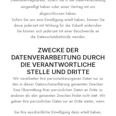
Datenübertragbarkeit, sofern Sie in die Datenverarbeitung
eingewilligt haben oder einen Vertrag mit uns
abgeschlossen haben.
Sofern Sie uns eine Einwilligung erteilt haben, können Sie
diese jederzeit mit Wirkung für die Zukunft widerrufen.
Sie können sich jederzeit mit einer Beschwerde an
die Datenschutzbehörde wenden.
ZWECKE DER
DATENVERARBEITUNG DURCH
DIE VERANTWORTLICHE
STELLE UND DRITTE
Wir verarbeiten Ihre personenbezogenen Daten nur zu
den in dieser Datenschutzerklärung genannten Zwecken.
Eine Übermittlung Ihrer persönlichen Daten an Dritte zu
anderen als den genannten Zwecken findet nicht statt. Wir
geben Ihre persönlichen Daten nur an Dritte weiter, wenn:
Sie Ihre ausdrückliche Einwilligung dazu erteilt haben,