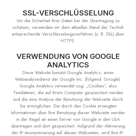
SSL-VERSCHLÜSSELUNG
Um die Sicherheit Ihrer Daten bei der Übertragung zu
schützen, verwenden wir dem aktuellen Stand der Technik
entsprechende Verschlüsselungsverfahren (z. B. SSL) über
HTTPS.
VERWENDUNG VON GOOGLE
ANALYTICS
Diese Website benutzt Google Analytics, einen
Webanalysedienst der Google Inc. (folgend: Google).
Google Analytics verwendet sog. „Cookies“, also
Textdateien, die auf Ihrem Computer gespeichert werden
und die eine Analyse der Benutzung der Webseite durch
Sie ermöglichen. Die durch das Cookie erzeugten
Informationen über Ihre Benutzung dieser Webseite werden
in der Regel an einen Server von Google in den USA
übertragen und dort gespeichert. Aufgrund der Aktivierung
der IP-Anonymisierung auf diesen Webseiten, wird Ihre IP-