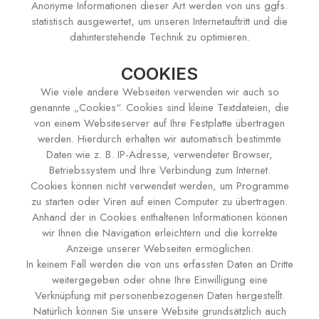
Anonyme Informationen dieser Art werden von uns ggfs.
statistisch ausgewertet, um unseren Internetauftritt und die
dahinterstehende Technik zu optimieren.
COOKIES
Wie viele andere Webseiten verwenden wir auch so
genannte „Cookies“. Cookies sind kleine Textdateien, die
von einem Websiteserver auf Ihre Festplatte übertragen
werden. Hierdurch erhalten wir automatisch bestimmte
Daten wie z. B. IP-Adresse, verwendeter Browser,
Betriebssystem und Ihre Verbindung zum Internet.
Cookies können nicht verwendet werden, um Programme
zu starten oder Viren auf einen Computer zu übertragen.
Anhand der in Cookies enthaltenen Informationen können
wir Ihnen die Navigation erleichtern und die korrekte
Anzeige unserer Webseiten ermöglichen.
In keinem Fall werden die von uns erfassten Daten an Dritte
weitergegeben oder ohne Ihre Einwilligung eine
Verknüpfung mit personenbezogenen Daten hergestellt.
Natürlich können Sie unsere Website grundsätzlich auch