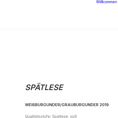
Willkommen
SPÄTLESE
WEIßBURGUNDER/GRAUBURGUNDER 2019
Qualitätsstufe: Spätlese, süß