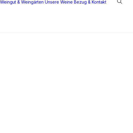
Weingut & Weingärten
Unsere Weine
Bezug & Kontakt