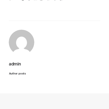
admin
Author posts