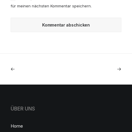
für meinen nächsten Kommentar speichern.
ÜBER UNS
Home