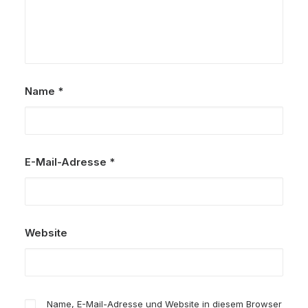
Name
*
E-Mail-Adresse
*
Website
Name, E-Mail-Adresse und Website in diesem Browser