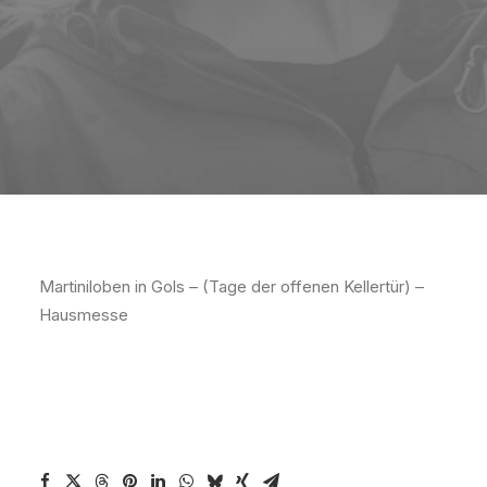
Martiniloben in Gols – (Tage der offenen Kellertür) –
Hausmesse