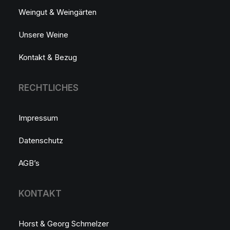
Weingut & Weingärten
Unsere Weine
Kontakt & Bezug
RECHTLICHES
Impressum
Datenschutz
AGB’s
KONTAKT
Horst & Georg Schmelzer