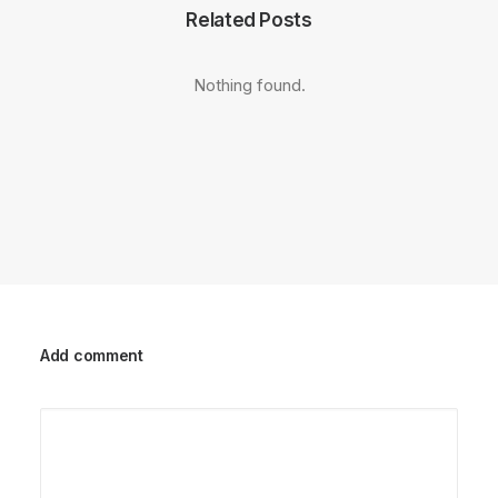
Related Posts
Nothing found.
Add comment